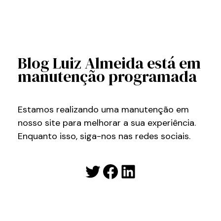
Blog Luiz Almeida está em
manutenção programada
Estamos realizando uma manutenção em
nosso site para melhorar a sua experiência.
Enquanto isso, siga-nos nas redes sociais.
Twitter
Facebook
LinkedIn