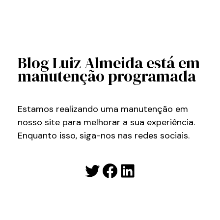
Blog Luiz Almeida está em
manutenção programada
Estamos realizando uma manutenção em
nosso site para melhorar a sua experiência.
Enquanto isso, siga-nos nas redes sociais.
Twitter
Facebook
LinkedIn