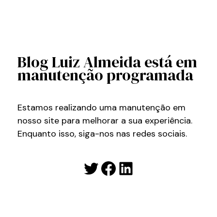
Blog Luiz Almeida está em
manutenção programada
Estamos realizando uma manutenção em
nosso site para melhorar a sua experiência.
Enquanto isso, siga-nos nas redes sociais.
Twitter
Facebook
LinkedIn