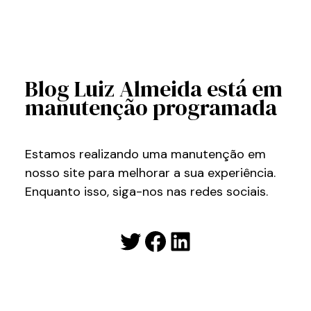
Blog Luiz Almeida está em
manutenção programada
Estamos realizando uma manutenção em
nosso site para melhorar a sua experiência.
Enquanto isso, siga-nos nas redes sociais.
Twitter
Facebook
LinkedIn