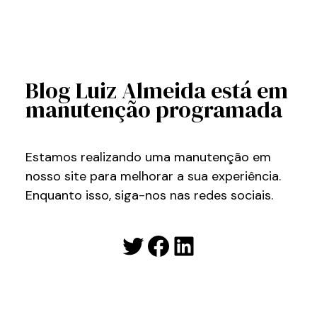
Blog Luiz Almeida está em
manutenção programada
Estamos realizando uma manutenção em
nosso site para melhorar a sua experiência.
Enquanto isso, siga-nos nas redes sociais.
Twitter
Facebook
LinkedIn