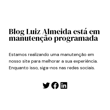
Blog Luiz Almeida está em
manutenção programada
Estamos realizando uma manutenção em
nosso site para melhorar a sua experiência.
Enquanto isso, siga-nos nas redes sociais.
Twitter
Facebook
LinkedIn