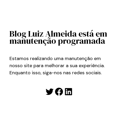
Blog Luiz Almeida está em
manutenção programada
Estamos realizando uma manutenção em
nosso site para melhorar a sua experiência.
Enquanto isso, siga-nos nas redes sociais.
Twitter
Facebook
LinkedIn