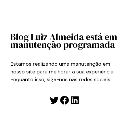
Blog Luiz Almeida está em
manutenção programada
Estamos realizando uma manutenção em
nosso site para melhorar a sua experiência.
Enquanto isso, siga-nos nas redes sociais.
Twitter
Facebook
LinkedIn