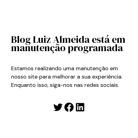
Blog Luiz Almeida está em
manutenção programada
Estamos realizando uma manutenção em
nosso site para melhorar a sua experiência.
Enquanto isso, siga-nos nas redes sociais.
Twitter
Facebook
LinkedIn