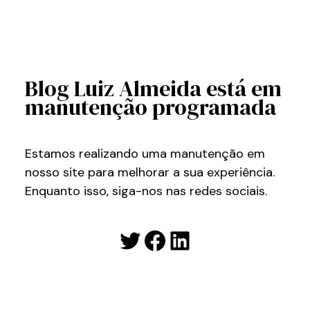
Blog Luiz Almeida está em
manutenção programada
Estamos realizando uma manutenção em
nosso site para melhorar a sua experiência.
Enquanto isso, siga-nos nas redes sociais.
Twitter
Facebook
LinkedIn