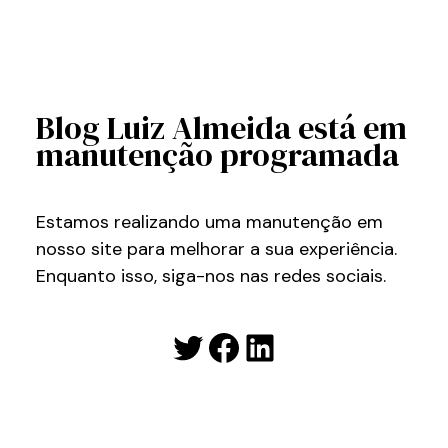
Blog Luiz Almeida está em
manutenção programada
Estamos realizando uma manutenção em
nosso site para melhorar a sua experiência.
Enquanto isso, siga-nos nas redes sociais.
Twitter
Facebook
LinkedIn