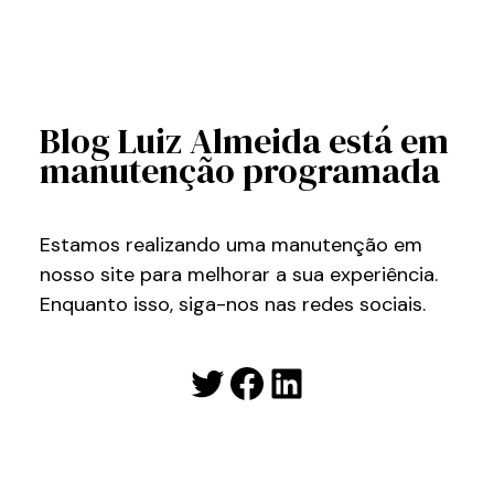
Blog Luiz Almeida está em
manutenção programada
Estamos realizando uma manutenção em
nosso site para melhorar a sua experiência.
Enquanto isso, siga-nos nas redes sociais.
Twitter
Facebook
LinkedIn