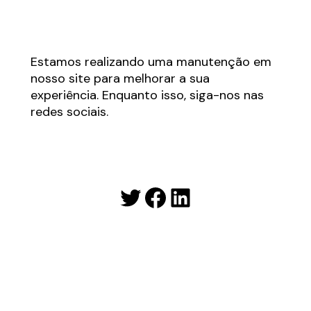
Estamos realizando uma manutenção em
nosso site para melhorar a sua
experiência. Enquanto isso, siga-nos nas
redes sociais.
Twitter
Facebook
LinkedIn